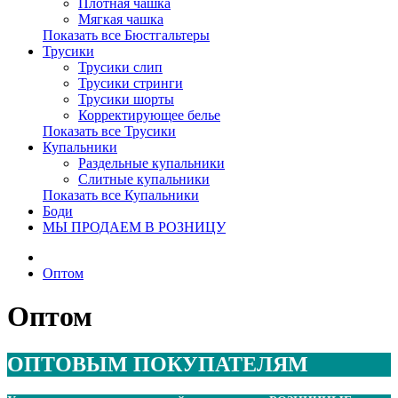
Плотная чашка
Мягкая чашка
Показать все Бюстгальтеры
Трусики
Трусики слип
Трусики стринги
Трусики шорты
Корректирующее белье
Показать все Трусики
Купальники
Раздельные купальники
Слитные купальники
Показать все Купальники
Боди
МЫ ПРОДАЕМ В РОЗНИЦУ
Оптом
Оптом
ОПТОВЫМ ПОКУПАТЕЛЯМ