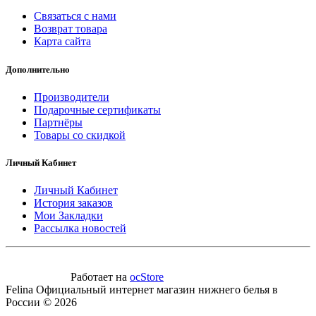
Связаться с нами
Возврат товара
Карта сайта
Дополнительно
Производители
Подарочные сертификаты
Партнёры
Товары со скидкой
Личный Кабинет
Личный Кабинет
История заказов
Мои Закладки
Рассылка новостей
Работает на
ocStore
Felina Официальный интернет магазин нижнего белья в
России © 2026