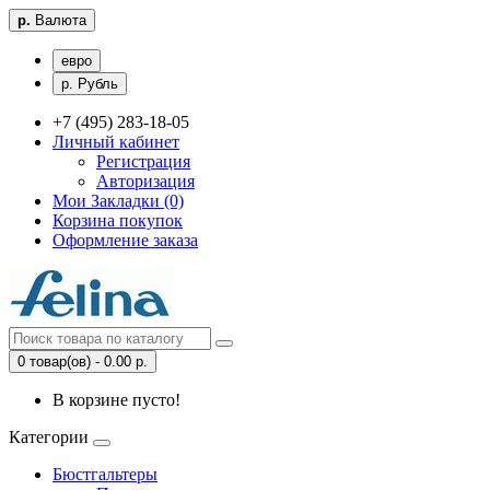
р.
Валюта
евро
р. Рубль
+7 (495) 283-18-05
Личный кабинет
Регистрация
Авторизация
Мои Закладки (0)
Корзина покупок
Оформление заказа
0 товар(ов) - 0.00 р.
В корзине пусто!
Категории
Бюстгальтеры