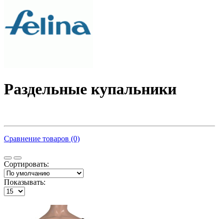
Раздельные купальники
Сравнение товаров (0)
Сортировать:
Показывать: