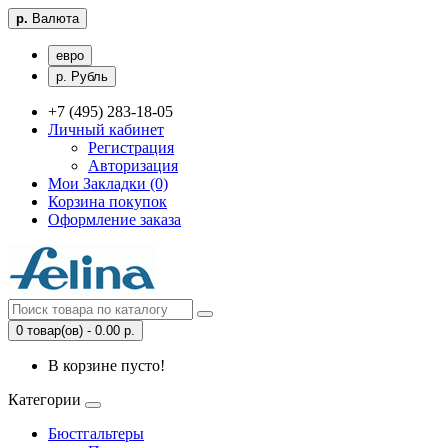
р.
Валюта
евро
р. Рубль
+7 (495) 283-18-05
Личный кабинет
Регистрация
Авторизация
Мои Закладки (0)
Корзина покупок
Оформление заказа
0 товар(ов) - 0.00 р.
В корзине пусто!
Категории
Бюстгальтеры