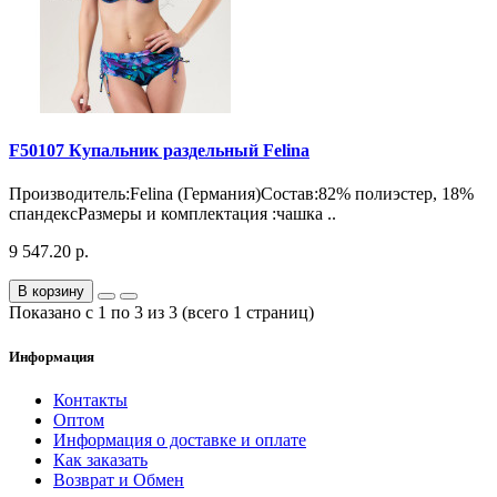
F50107 Купальник раздельный Felina
Производитель:Felina (Германия)Состав:82% полиэстер, 18%
спандексРазмеры и комплектация :чашка ..
9 547.20 р.
В корзину
Показано с 1 по 3 из 3 (всего 1 страниц)
Информация
Контакты
Оптом
Информация о доставке и оплате
Как заказать
Возврат и Обмен