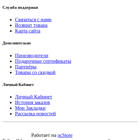
Служба поддержки
Связаться с нами
Возврат товара
Карта сайта
Дополнительно
Производители
Подарочные сертификаты
Партнёры
Товары со скидкой
Личный Кабинет
Личный Кабинет
История заказов
Мои Закладки
Рассылка новостей
Работает на
ocStore