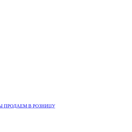
Ы ПРОДАЕМ В РОЗНИЦУ