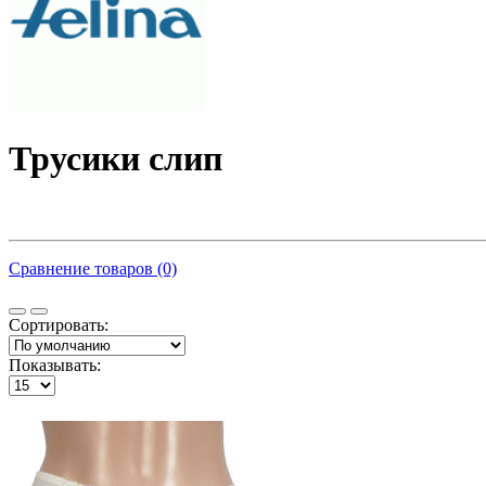
Трусики слип
Сравнение товаров (0)
Сортировать:
Показывать: