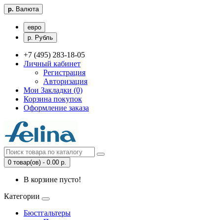
р.
Валюта
евро
р. Рубль
+7 (495) 283-18-05
Личный кабинет
Регистрация
Авторизация
Мои Закладки (0)
Корзина покупок
Оформление заказа
0 товар(ов) - 0.00 р.
В корзине пусто!
Категории
Бюстгальтеры