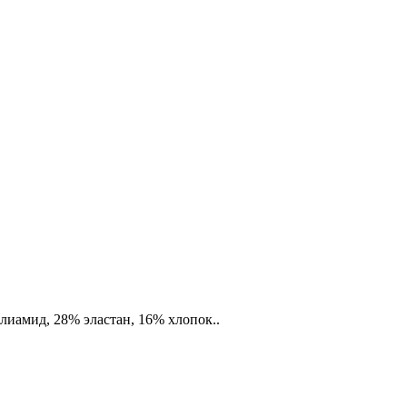
лиамид, 28% эластан, 16% хлопок..