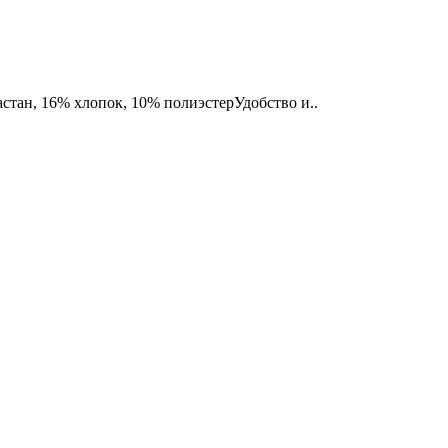
стан, 16% хлопок, 10% полиэстерУдобство и..