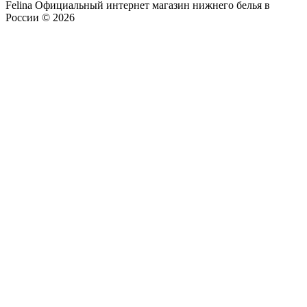
Felina Официальный интернет магазин нижнего белья в
России © 2026