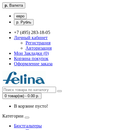
р.
Валюта
евро
р. Рубль
+7 (495) 283-18-05
Личный кабинет
Регистрация
Авторизация
Мои Закладки (0)
Корзина покупок
Оформление заказа
0 товар(ов) - 0.00 р.
В корзине пусто!
Категории
Бюстгальтеры