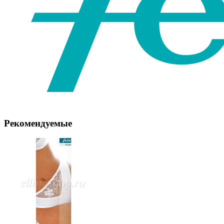
Рекомендуемые