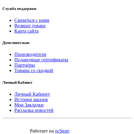
Служба поддержки
Связаться с нами
Возврат товара
Карта сайта
Дополнительно
Производители
Подарочные сертификаты
Партнёры
Товары со скидкой
Личный Кабинет
Личный Кабинет
История заказов
Мои Закладки
Рассылка новостей
Работает на
ocStore