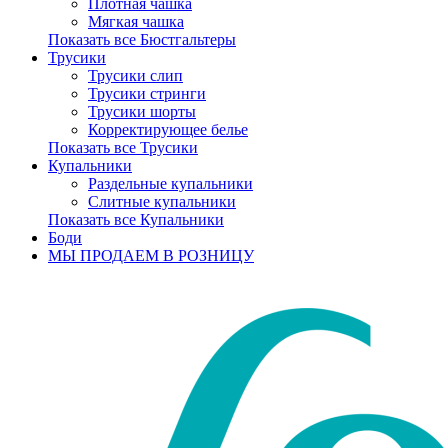
Плотная чашка
Мягкая чашка
Показать все Бюстгальтеры
Трусики
Трусики слип
Трусики стринги
Трусики шорты
Корректирующее белье
Показать все Трусики
Купальники
Раздельные купальники
Слитные купальники
Показать все Купальники
Боди
МЫ ПРОДАЕМ В РОЗНИЦУ