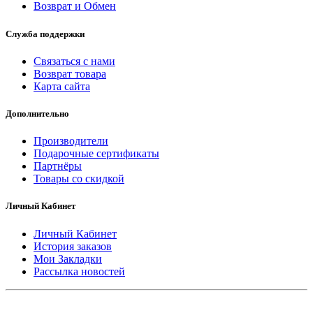
Возврат и Обмен
Служба поддержки
Связаться с нами
Возврат товара
Карта сайта
Дополнительно
Производители
Подарочные сертификаты
Партнёры
Товары со скидкой
Личный Кабинет
Личный Кабинет
История заказов
Мои Закладки
Рассылка новостей