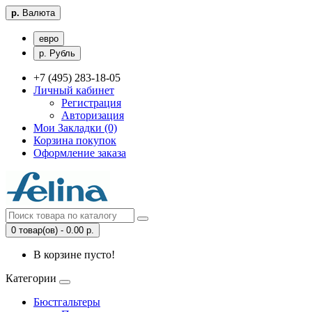
р.
Валюта
евро
р. Рубль
+7 (495) 283-18-05
Личный кабинет
Регистрация
Авторизация
Мои Закладки (0)
Корзина покупок
Оформление заказа
0 товар(ов) - 0.00 р.
В корзине пусто!
Категории
Бюстгальтеры