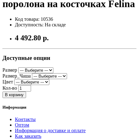
поролона на косточках Felina
Код товара: 10536
Доступность: На складе
4 492.80 р.
Доступные опции
Размер
Размер_Чаша
Цвет
Кол-во
В корзину
Информация
Контакты
Оптом
Информация о доставке и оплате
Как заказать