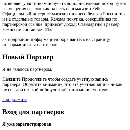
позволяет участникам получать дополнительный доход путём
размещения ссылок как на весь наш магазин Felina
Официальный интернет магазин нижнего белья в России, так
и на отдельные товары. Каждая покупка, совершённая по
партнерской ссылке, принесёт доход! Стандартный размер
комиссии составляет 5%.
За подробной информацией обращайтесь на страницу
информации для партнеров.
Новый Партнер
Я не являюсь партнером.
Нажмите Продолжить чтобы создать учетную запись
партнера. Обратите внимание, что эта учетная запись никак
не связана с какой либо учетной записью покупателя!
Продолжить
Вход для партнеров
Я уже зарегистрирован.