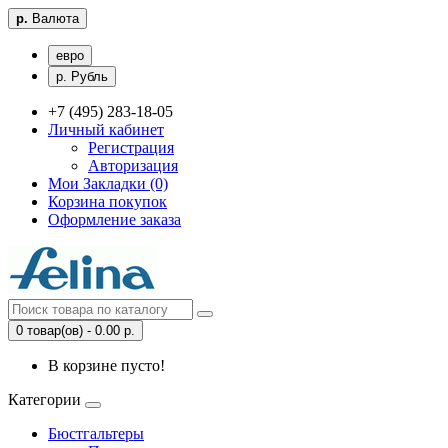
р.
Валюта
евро
р. Рубль
+7 (495) 283-18-05
Личный кабинет
Регистрация
Авторизация
Мои Закладки (0)
Корзина покупок
Оформление заказа
0 товар(ов) - 0.00 р.
В корзине пусто!
Категории
Бюстгальтеры