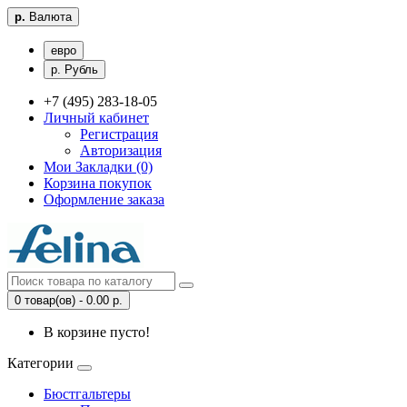
р.
Валюта
евро
р. Рубль
+7 (495) 283-18-05
Личный кабинет
Регистрация
Авторизация
Мои Закладки (0)
Корзина покупок
Оформление заказа
0 товар(ов) - 0.00 р.
В корзине пусто!
Категории
Бюстгальтеры