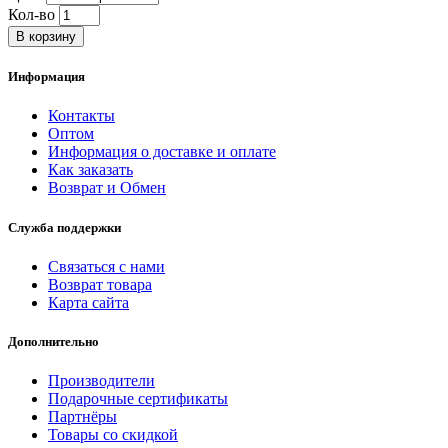
Кол-во
В корзину
Информация
Контакты
Оптом
Информация о доставке и оплате
Как заказать
Возврат и Обмен
Служба поддержки
Связаться с нами
Возврат товара
Карта сайта
Дополнительно
Производители
Подарочные сертификаты
Партнёры
Товары со скидкой