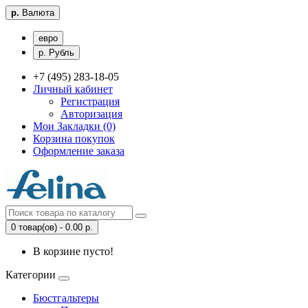
р.
Валюта
евро
р. Рубль
+7 (495) 283-18-05
Личный кабинет
Регистрация
Авторизация
Мои Закладки (0)
Корзина покупок
Оформление заказа
0 товар(ов) - 0.00 р.
В корзине пусто!
Категории
Бюстгальтеры