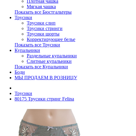
Плотная чашка
Мягкая чашка
Показать все Бюстгальтеры
Трусики
Трусики слип
Трусики стринги
Трусики шорты
Корректирующее белье
Показать все Трусики
Купальники
Раздельные купальники
Слитные купальники
Показать все Купальники
Боди
МЫ ПРОДАЕМ В РОЗНИЦУ
Трусики
80175 Трусики стринг Felina