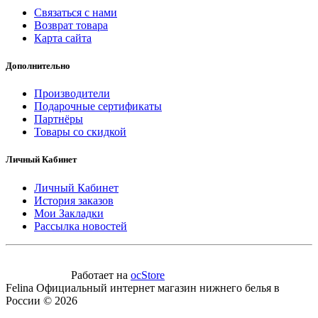
Связаться с нами
Возврат товара
Карта сайта
Дополнительно
Производители
Подарочные сертификаты
Партнёры
Товары со скидкой
Личный Кабинет
Личный Кабинет
История заказов
Мои Закладки
Рассылка новостей
Работает на
ocStore
Felina Официальный интернет магазин нижнего белья в
России © 2026