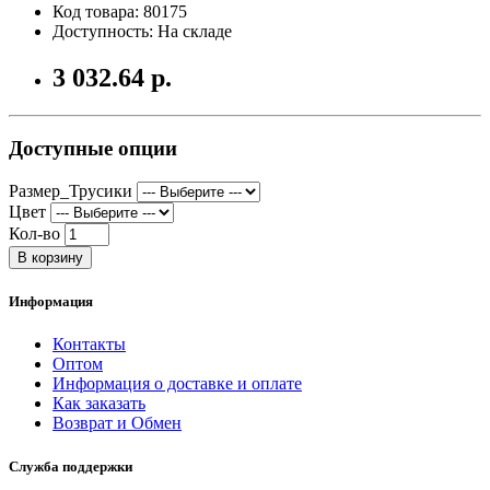
Код товара: 80175
Доступность: На складе
3 032.64 р.
Доступные опции
Размер_Трусики
Цвет
Кол-во
В корзину
Информация
Контакты
Оптом
Информация о доставке и оплате
Как заказать
Возврат и Обмен
Служба поддержки