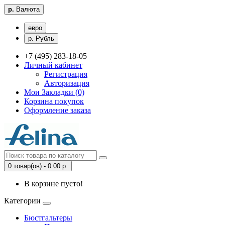
р.
Валюта
евро
р. Рубль
+7 (495) 283-18-05
Личный кабинет
Регистрация
Авторизация
Мои Закладки (0)
Корзина покупок
Оформление заказа
0 товар(ов) - 0.00 р.
В корзине пусто!
Категории
Бюстгальтеры