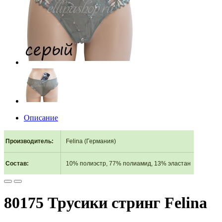
Описание
Производитель
:
Felina (Германия)
Состав
:
10% полиэстр, 77% полиамид, 13% эластан
80175 Трусики стринг Felina