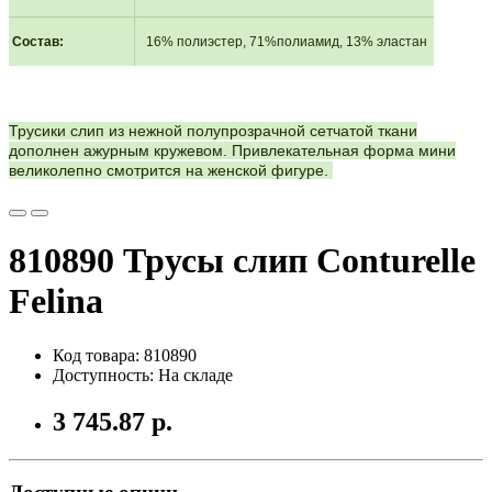
Состав
:
16% полиэстер, 71%полиамид, 13% эластан
Трусики слип из нежной полупрозрачной сетчатой ткани
дополнен ажурным кружевом. Привлекательная форма мини
великолепно смотрится на женской фигуре.
810890 Трусы слип Conturelle
Felina
Код товара: 810890
Доступность: На складе
3 745.87 р.