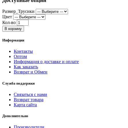
Доступные опции
Размер_Трусики
Цвет
Кол-во
В корзину
Информация
Контакты
Оптом
Информация о доставке и оплате
Как заказать
Возврат и Обмен
Служба поддержки
Связаться с нами
Возврат товара
Карта сайта
Дополнительно
Производители