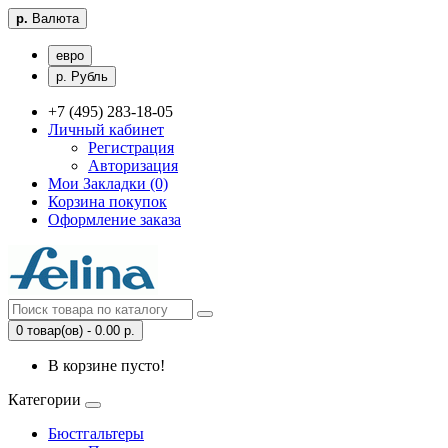
р.
Валюта
евро
р. Рубль
+7 (495) 283-18-05
Личный кабинет
Регистрация
Авторизация
Мои Закладки (0)
Корзина покупок
Оформление заказа
0 товар(ов) - 0.00 р.
В корзине пусто!
Категории
Бюстгальтеры