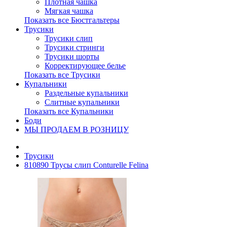
Плотная чашка
Мягкая чашка
Показать все Бюстгальтеры
Трусики
Трусики слип
Трусики стринги
Трусики шорты
Корректирующее белье
Показать все Трусики
Купальники
Раздельные купальники
Слитные купальники
Показать все Купальники
Боди
МЫ ПРОДАЕМ В РОЗНИЦУ
Трусики
810890 Трусы слип Conturelle Felina